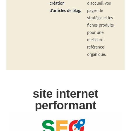
création
d’accueil, vos
d’articles de blog.
pages de
stratégie et les
fiches produits
pour une
meilleure
référence
organique.
site internet
performant