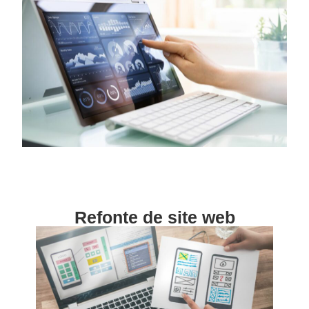
Refonte de site web