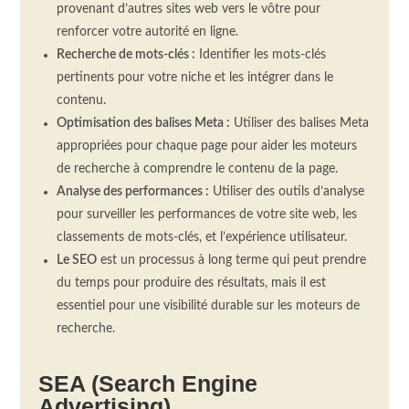
provenant d’autres sites web vers le vôtre pour
renforcer votre autorité en ligne.
Recherche de mots-clés :
Identifier
les mots-clés
pertinents pour votre niche et les intégrer dans le
contenu.
Optimisation des balises
Meta
:
Utiliser
des balises
Meta
appropriées pour chaque page pour aider les moteurs
de recherche à comprendre le contenu de la page.
Analyse des performances :
Utiliser
des outils d’analyse
pour surveiller les performances de votre site web, les
classements de mots-clés, et l’expérience utilisateur.
Le SEO
est un processus à long terme qui peut prendre
du temps pour produire des résultats, mais il est
essentiel pour une visibilité durable sur les moteurs de
recherche.
SEA (Search Engine
Advertising)