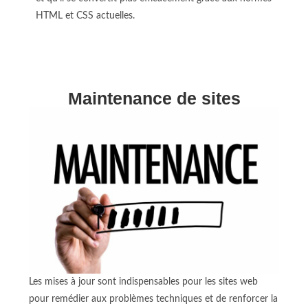
HTML et CSS actuelles.
Maintenance de sites
Les mises à jour sont indispensables pour les sites web
pour remédier aux problèmes techniques et de renforcer la