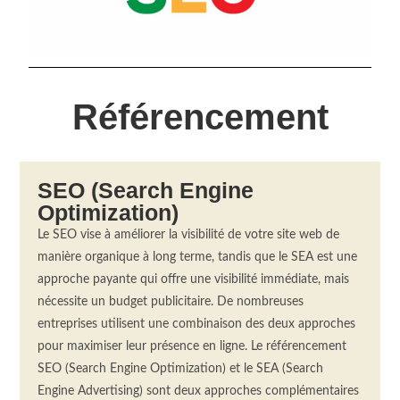
Référencement
SEO (Search Engine
Optimization)
Le SEO vise à améliorer la visibilité de votre site web de
manière organique à long terme, tandis que le
SEA
est une
approche payante qui offre une visibilité immédiate, mais
nécessite un budget publicitaire.
De nombreuses
entreprises utilisent une combinaison des deux approches
pour maximiser leur présence en ligne.
Le référencement
SEO
(
Search
Engine
Optimization
)
et le
SEA
(
Search
Engine
Advertising
)
sont deux approches complémentaires