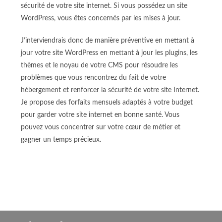
sécurité de votre site internet.
Si vous possédez un site
WordPress, vous êtes concernés par les mises à jour.
J’interviendrais donc de manière préventive en mettant à
jour votre site WordPress en mettant à jour les
plugins
, les
thèmes et le noyau de votre CMS pour résoudre les
problèmes que vous rencontrez du fait de votre
hébergement et renforcer la sécurité de votre site Internet.
Je propose des forfaits mensuels adaptés à votre budget
pour garder votre site internet en bonne santé.
Vous
pouvez vous concentrer sur votre cœur de métier et
gagner un temps précieux.