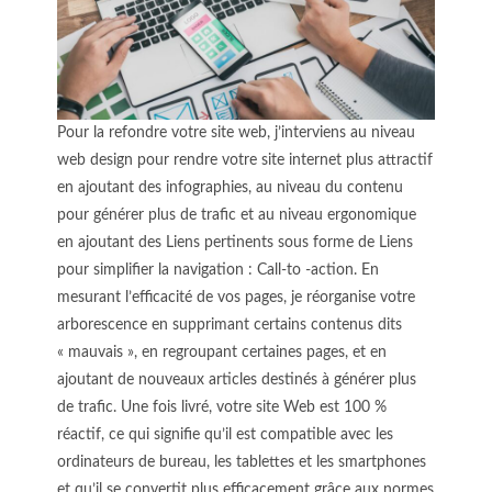
Pour la refondre votre site web, j’interviens au niveau
web design pour rendre votre site internet plus attractif
en ajoutant des infographies, au niveau du contenu
pour générer plus de trafic et au niveau ergonomique
en ajoutant des Liens pertinents sous forme de Liens
pour simplifier la navigation : Call-to -action. En
mesurant l’efficacité de vos pages, je réorganise votre
arborescence en supprimant certains contenus dits
« mauvais », en regroupant certaines pages, et en
ajoutant de nouveaux articles destinés à générer plus
de trafic. Une fois livré, votre site Web est 100 %
réactif, ce qui signifie qu’il est compatible avec les
ordinateurs de bureau, les tablettes et les smartphones
et qu’il se convertit plus efficacement grâce aux normes