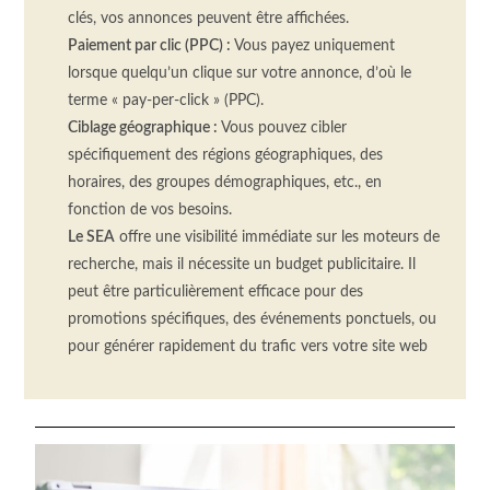
clés, vos annonces peuvent être affichées.
Paiement par clic
(
PPC
)
:
Vous
payez uniquement
lorsque quelqu’un clique sur votre annonce, d’où le
terme «
pay-per-click
»
(
PPC
)
.
Ciblage géographique :
Vous
pouvez cibler
spécifiquement des régions géographiques, des
horaires, des groupes démographiques, etc.
, en
fonction de vos besoins.
Le
SEA
offre une visibilité immédiate sur les moteurs de
recherche, mais il nécessite un budget publicitaire.
Il
peut être particulièrement efficace pour des
promotions spécifiques, des événements ponctuels, ou
pour générer rapidement du trafic vers votre site web