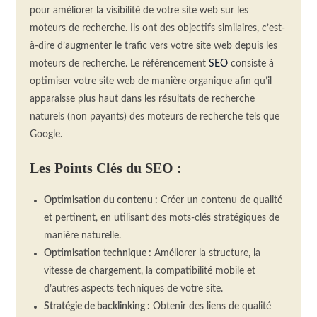
pour améliorer la visibilité de votre site web sur les
moteurs de recherche.
Ils ont des objectifs similaires, c’est-
à-dire d’augmenter le trafic vers votre site web depuis les
moteurs de recherche.
Le référencement
SEO
consiste à
optimiser votre site web de manière organique afin qu’il
apparaisse plus haut dans les résultats de recherche
naturels
(
non payants
)
des moteurs de recherche tels que
Google.
Les Points C
lés
du SEO :
Optimisation du contenu :
Créer
un contenu de qualité
et pertinent, en utilisant des mots-clés stratégiques de
manière naturelle.
Optimisation technique :
Améliorer
la structure, la
vitesse de chargement, la compatibilité mobile et
d’autres aspects techniques de votre site.
Stratégie de
backlinking
:
Obtenir
des liens de qualité