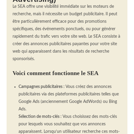
Le SEA offre une visibilité immédiate sur les moteurs de
recherche, mais il nécessite un budget publicitaire. Il peut
être particulièrement efficace pour des promotions
spécifiques, des événements ponctuels, ou pour générer
rapidement du trafic vers votre site web.
Le
SEA
consiste à
créer des annonces publicitaires payantes pour votre site
web qui apparaissent dans les résultats de recherche
sponsorisés.
Voici comment fonctionne le
SEA
Campagnes publicitaires :
Vous
créez des annonces
publicitaires via des plateformes publicitaires telles que
Google
Ads
(anciennement Google
AdWords
)
ou
Bing
Ads
.
Sélection de mots-clés :
Vous
choisissez des mots-clés
pour lesquels vous souhaitez que vos annonces
apparaissent.
Lorsqu’un utilisateur recherche ces mots-