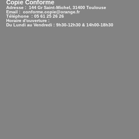
Copie Conforme
Adresse : 144 Gr Saint-Michel, 31400 Toulouse
Email : conforme.copie@orange.fr
Téléphone : 05 61 25 26 26
Horaire d'ouverture :
Du Lundi au Vendredi : 9h30-12h30 & 14h00-18h30